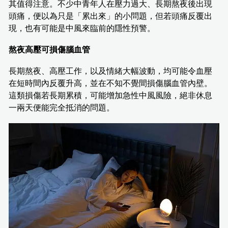
其值得注意。不少中青年人在壓力過大、長期熬夜後出現
頭痛，便以為只是「累出來」的小問題，但若頭痛反覆出
現，也有可能是中風來臨前的隱性預警。
熬夜高壓可損傷腦血管
長期熬夜、高壓工作，以及情緒大幅波動，均可能令血壓
在短時間內反覆升高，並在不知不覺間損傷腦血管內壁。
這類損傷若長期累積，可能增加急性中風風險，絕非休息
一兩天便能完全抵消的問題。