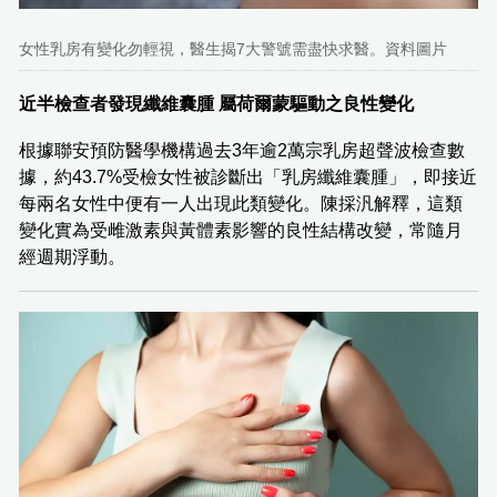
女性乳房有變化勿輕視，醫生揭7大警號需盡快求醫。資料圖片
近半檢查者發現纖維囊腫 屬荷爾蒙驅動之良性變化
根據聯安預防醫學機構過去3年逾2萬宗乳房超聲波檢查數
據，約43.7%受檢女性被診斷出「乳房纖維囊腫」，即接近
每兩名女性中便有一人出現此類變化。陳採汎解釋，這類
變化實為受雌激素與黃體素影響的良性結構改變，常隨月
經週期浮動。