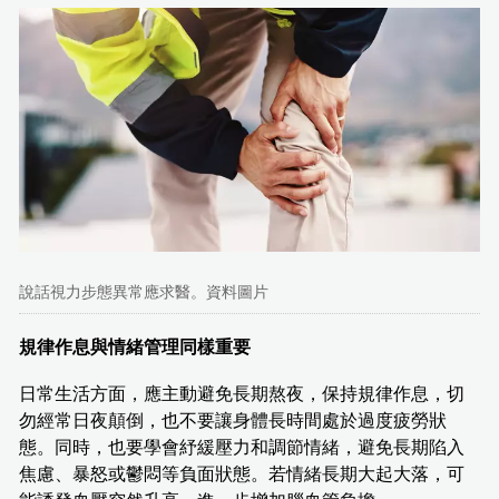
說話視力步態異常應求醫。資料圖片
規律作息與情緒管理同樣重要
日常生活方面，應主動避免長期熬夜，保持規律作息，切
勿經常日夜顛倒，也不要讓身體長時間處於過度疲勞狀
態。同時，也要學會紓緩壓力和調節情緒，避免長期陷入
焦慮、暴怒或鬱悶等負面狀態。若情緒長期大起大落，可