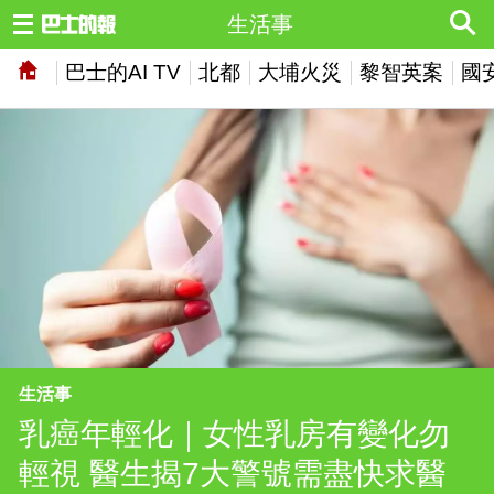
生活事
巴士的AI TV
北都
大埔火災
黎智英案
國
生活事
乳癌年輕化｜女性乳房有變化勿
輕視 醫生揭7大警號需盡快求醫