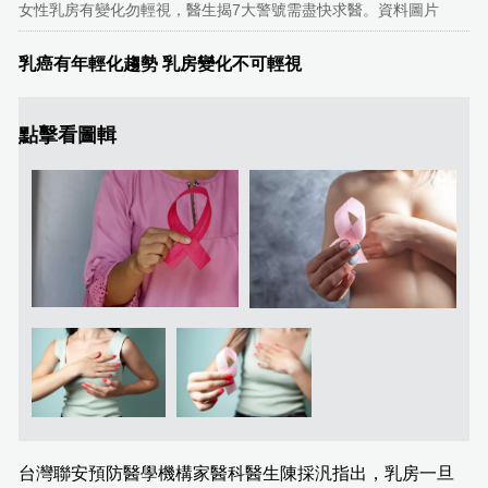
女性乳房有變化勿輕視，醫生揭7大警號需盡快求醫。資料圖片
乳癌有年輕化趨勢 乳房變化不可輕視
點擊看圖輯
台灣聯安預防醫學機構家醫科醫生陳採汎指出，乳房一旦