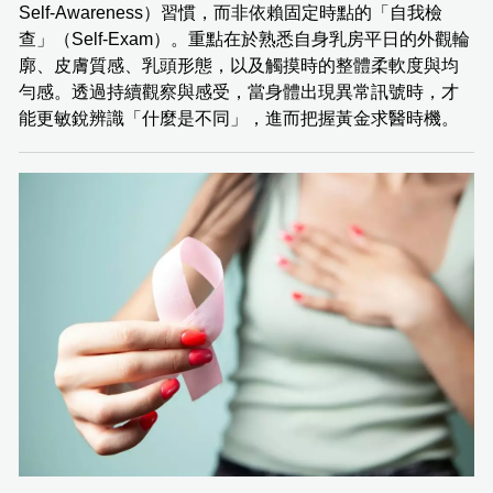
Self-Awareness）習慣，而非依賴固定時點的「自我檢
查」（Self-Exam）。重點在於熟悉自身乳房平日的外觀輪
廓、皮膚質感、乳頭形態，以及觸摸時的整體柔軟度與均
勻感。透過持續觀察與感受，當身體出現異常訊號時，才
能更敏銳辨識「什麼是不同」，進而把握黃金求醫時機。