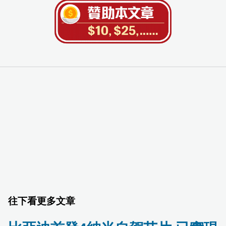
往下看更多文章