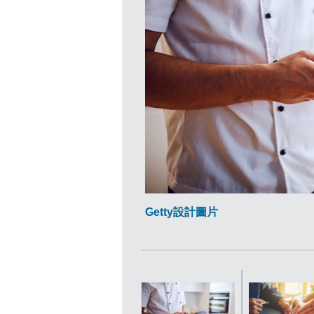
Getty設計圖片