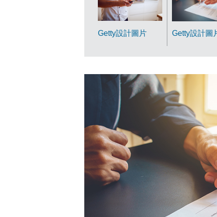
Getty設計圖片
Getty設計圖