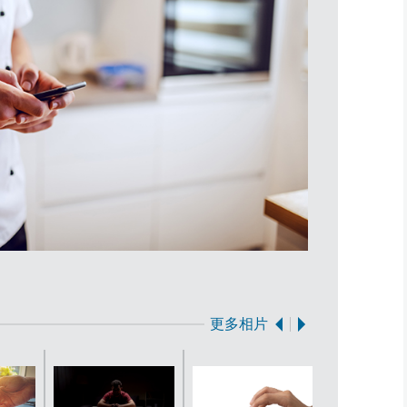
Getty設計圖
更多相片