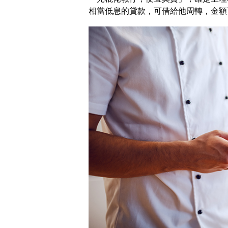
相當低息的貸款，可借給他周轉，金額