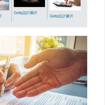
Getty設計圖片
Getty設計圖片
片