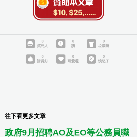
往下看更多文章
政府9月招聘AO及EO等公務員職