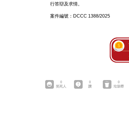
行答辯及求情。
案件編號：DCCC 1388/2025