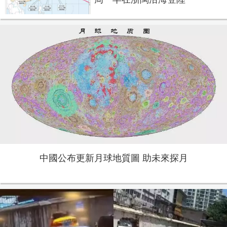
中國公布更新月球地質圖 助未來探月